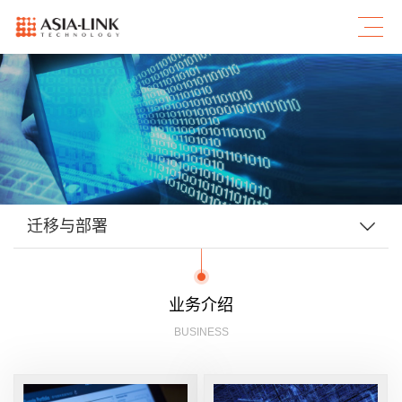
迁移与部署
业务介绍
BUSINESS