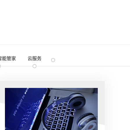
 智能管家
云服务