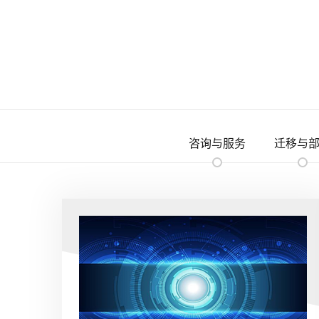
咨询与服务
迁移与