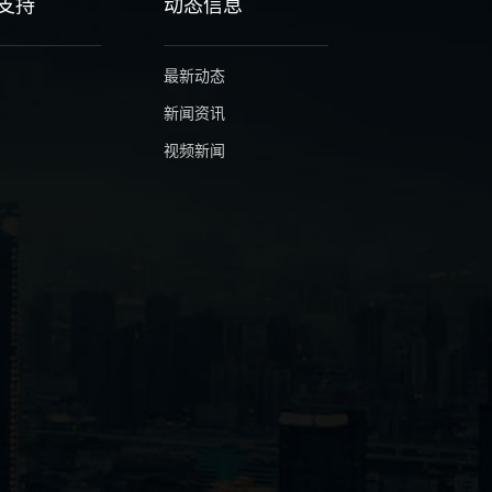
支持
动态信息
最新动态
新闻资讯
视频新闻