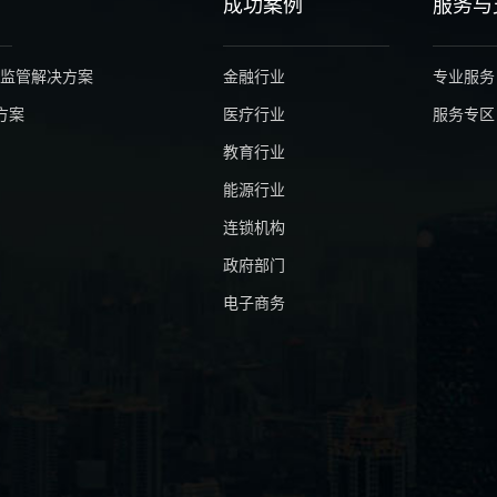
成功案例
服务与
云监管解决方案
金融行业
专业服务
决方案
医疗行业
服务专区
教育行业
能源行业
连锁机构
政府部门
电子商务