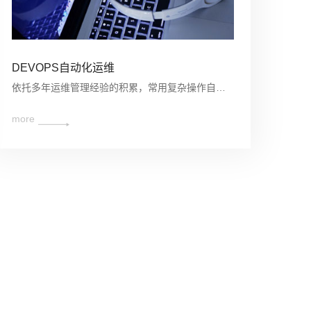
DEVOPS自动化运维
依托多年运维管理经验的积累，常用复杂操作自动化，减少人工操作环节，降低运维故障率真和复杂度。
more