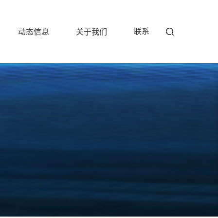
联系
动态信息
关于我们