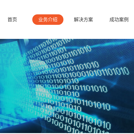
首页
业务介绍
解决方案
成功案例