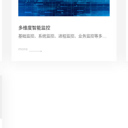
多维度智能监控
基础监控、系统监控、进程监控、业务监控等多维度指标的检测和告警管理。
more