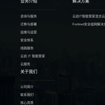
业务介绍
解决方案
咨询与服务
云启IT智能管家混合
迁移与部署
Fortinet安全组网解
运维与运营
安全体系
线路服务
云启 IT 智能管家
云服务
关于我们
公司简介
联系我们
核心资质